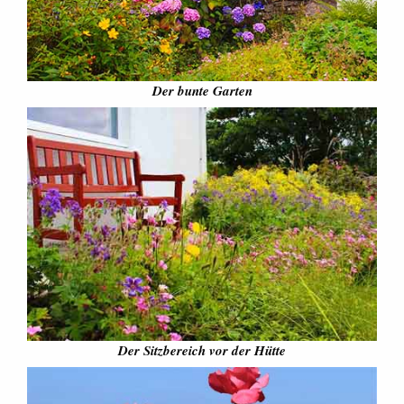
Der bunte Garten
Der Sitzbereich vor der Hütte