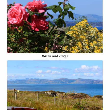
Rosen und Berge