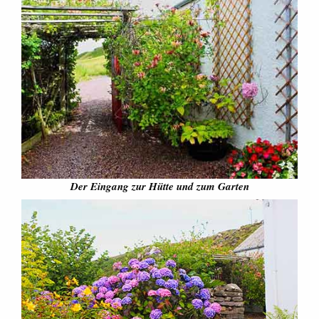
Der Eingang zur Hütte und zum Garten