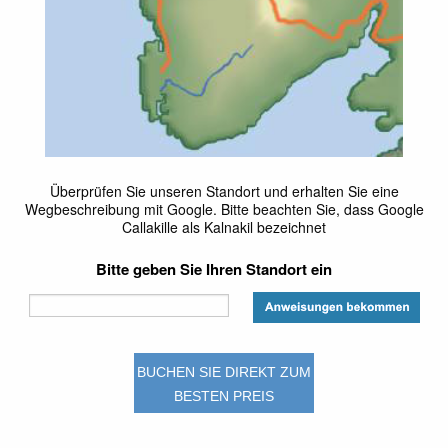
Überprüfen Sie unseren Standort und erhalten Sie eine
Wegbeschreibung mit Google. Bitte beachten Sie, dass Google
Callakille als Kalnakil bezeichnet
Bitte geben Sie Ihren Standort ein
BUCHEN SIE DIREKT ZUM
BESTEN PREIS