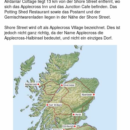
Airdaniar Cottage liegt 13 km von der Shore Street entfernt, wo
sich das Applecross Inn und das Junction Cafe befinden. Das
Potting Shed Restaurant sowie das Postamt und der
Gemischtwarenladen liegen in der Nähe der Shore Street.
Shore Street wird oft als Applecross Village bezeichnet. Dies ist
jedoch nicht ganz richtig, da der Name Applecross die
Applecross-Halbinsel bedeutet, und nicht ein einziges Dorf.