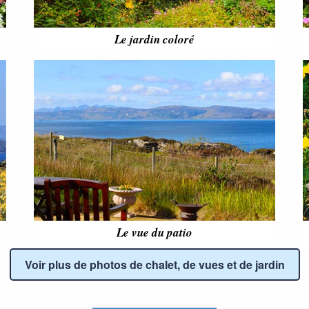
Le jardin coloré
Le vue du patio
Voir plus de photos de chalet, de vues et de jardin