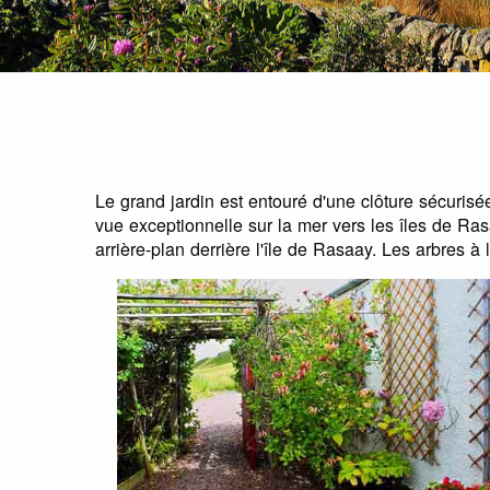
Le grand jardin est entouré d'une clôture sécurisé
vue exceptionnelle sur la mer vers les îles de Ras
arrière-plan derrière l'île de Rasaay. Les arbres à 