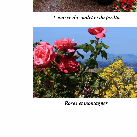
L'entrée du chalet et du jardin
Roses et montagnes