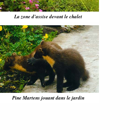
La zone d'assise devant le chalet
Pine Martens jouant dans le jardin