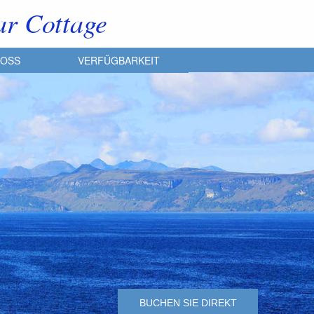
ar Cottage
ROSS
VERFÜGBARKEIT
BUCHEN SIE DIREKT