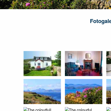
Fotogal