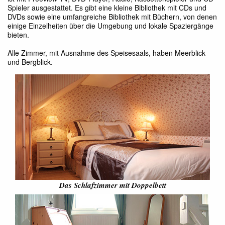
Spieler ausgestattet. Es gibt eine kleine Bibliothek mit CDs und
DVDs sowie eine umfangreiche Bibliothek mit Büchern, von denen
einige Einzelheiten über die Umgebung und lokale Spaziergänge
bieten.
Alle Zimmer, mit Ausnahme des Speisesaals, haben Meerblick
und Bergblick.
Das Schlafzimmer mit Doppelbett