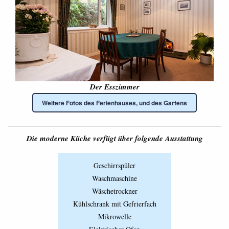
Der Esszimmer
Weitere Fotos des Ferienhauses, und des Gartens
Die moderne Küche verfügt über folgende Ausstattung
Geschirrspüler
Waschmaschine
Wäschetrockner
Kühlschrank mit Gefrierfach
Mikrowelle