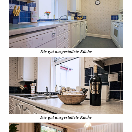
Die gut ausgestattete Küche
Die gut ausgestattete Küche